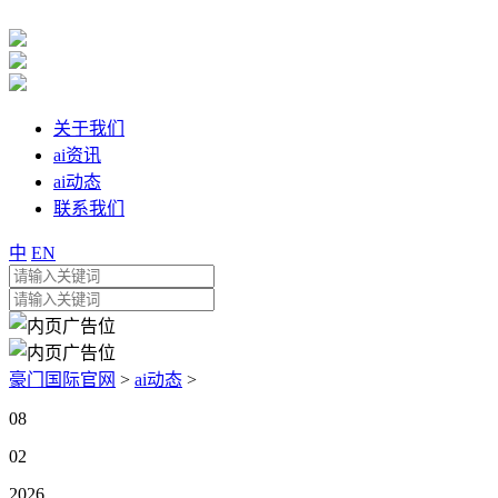
关于我们
ai资讯
ai动态
联系我们
中
EN
豪门国际官网
>
ai动态
>
08
02
2026