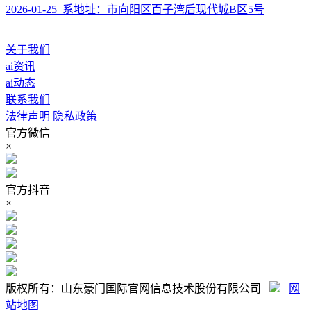
2026-01-25 系地址：市向阳区百子湾后现代城B区5号
关于我们
ai资讯
ai动态
联系我们
法律声明
隐私政策
官方微信
×
官方抖音
×
版权所有：山东豪门国际官网信息技术股份有限公司
网
站地图