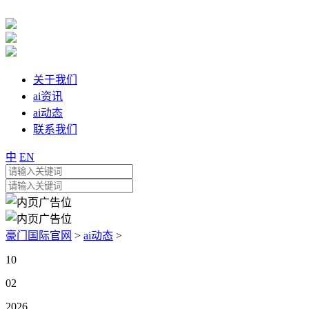
关于我们
ai资讯
ai动态
联系我们
中
EN
豪门国际官网
>
ai动态
>
10
02
2026