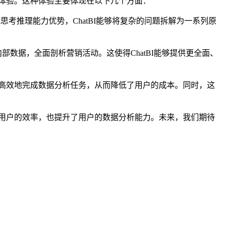
洞察体验。这种体验主要体现在以下几个方面：
式思考推理能力优势，ChatBI能够将复杂的问题拆解为一系列原
部数据，全面剖析营销活动。这使得ChatBI能够提供更全面、
够更高效地完成数据分析任务，从而降低了用户的成本。同时，这
高了用户的效率，也提升了用户的数据分析能力。未来，我们期待