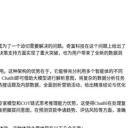
为了一个迫切需要解决的问题。奇富科技在这个问题上给出了
分析和决策支持方面实现了重大突破，也为用户带来了全新的数据洞
具调用。这种架构的优势在于，它能够充分利用多个智能体的不同
hatBI即可借助大模型进行解析意图，将复杂的数据分析任务
热搜话题及内部数据，全面剖析营销活动，给出精准结论与优化
OE专家模型和COT链式思考推理能力优势，这使得ChatBI在处理复
准把握提问意图，在预测贷款申请趋势、评估风险等方面，准确