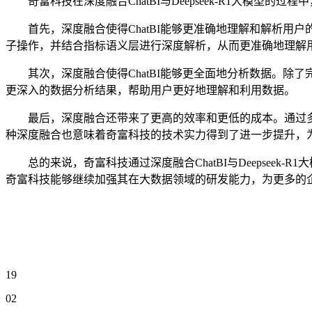
奇富科技在深度融合ChatBI与Deepseek-R1大模型
首先，深度融合使得ChatBI能够更准确地理解和解析用户的问题
子操作，并结合指标语义层进行深度解析，从而更准确地理解
其次，深度融合使得ChatBI能够更全面地分析数据。除了完
更深入的数据分析结果，帮助用户更好地理解和利用数据。
最后，深度融合还带来了更高的效率和更低的成本。通过多智能体
种深度融合也意味着奇富科技的技术实力得到了进一步提升，
总的来说，奇富科技通过深度融合ChatBI与Deepsee
奇富科技能够继续加强其在大数据领域的研发能力，为更多的
19
02