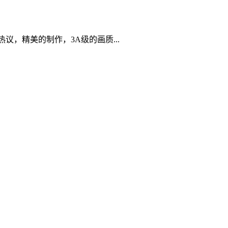
热议，精美的制作，3A级的画质...