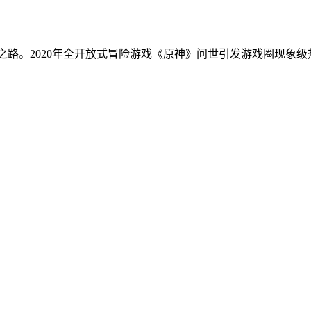
转型之路。2020年全开放式冒险游戏《原神》问世引发游戏圈现象级