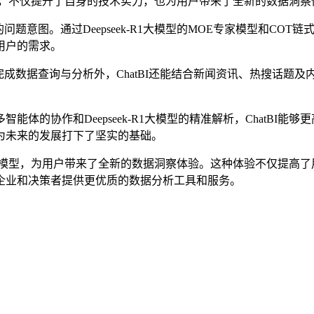
的过程中，不仅提升了自身的技术实力，也为用户带来了全新的数据
意图。通过Deepseek-R1大模型的MOE专家模型和COT链
用户的需求。
成数据查询与分析外，ChatBI还能结合新闻资讯、热搜话题及内
的协作和Deepseek-R1大模型的精准解析，ChatBI能
为未来的发展打下了坚实的基础。
k-R1大模型，为用户带来了全新的数据洞察体验。这种体验不仅提
企业和决策者提供更优质的数据分析工具和服务。