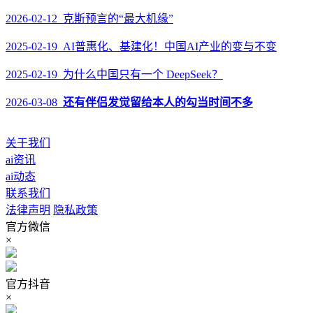
2026-02-12 克斯预言的“最大机缘”
2025-02-19 AI普惠化、基建化！中国AI产业的变与不变
2025-02-19 为什么中国只有一个 DeepSeek？
2026-03-08
还有伴侣发觉留给本人的勾当时间不多
关于我们
ai资讯
ai动态
联系我们
法律声明
隐私政策
官方微信
×
官方抖音
×