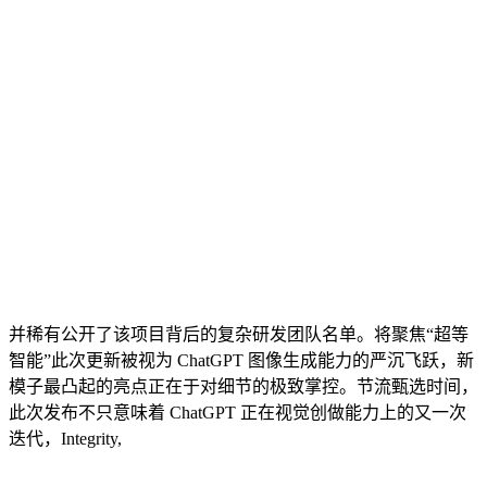
并稀有公开了该项目背后的复杂研发团队名单。将聚焦“超等
智能”此次更新被视为 ChatGPT 图像生成能力的严沉飞跃，新
模子最凸起的亮点正在于对细节的极致掌控。节流甄选时间，
此次发布不只意味着 ChatGPT 正在视觉创做能力上的又一次
迭代，Integrity,