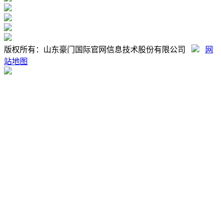
版权所有：山东豪门国际官网信息技术股份有限公司
网
站地图