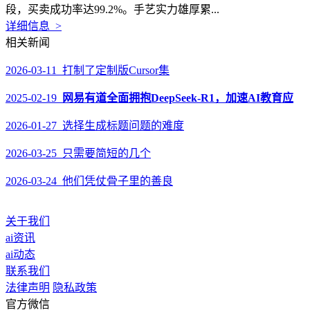
段，买卖成功率达99.2%。手艺实力雄厚累...
详细信息 >
相关新闻
2026-03-11 打制了定制版Cursor集
2025-02-19
网易有道全面拥抱DeepSeek-R1，加速AI教育应
2026-01-27 选择生成标题问题的难度
2026-03-25 只需要简短的几个
2026-03-24 他们凭仗骨子里的善良
关于我们
ai资讯
ai动态
联系我们
法律声明
隐私政策
官方微信