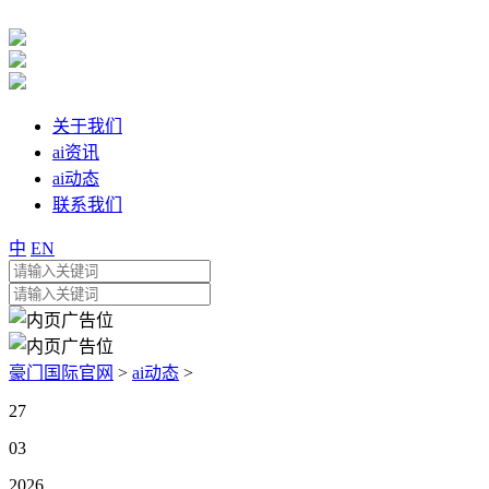
关于我们
ai资讯
ai动态
联系我们
中
EN
豪门国际官网
>
ai动态
>
27
03
2026