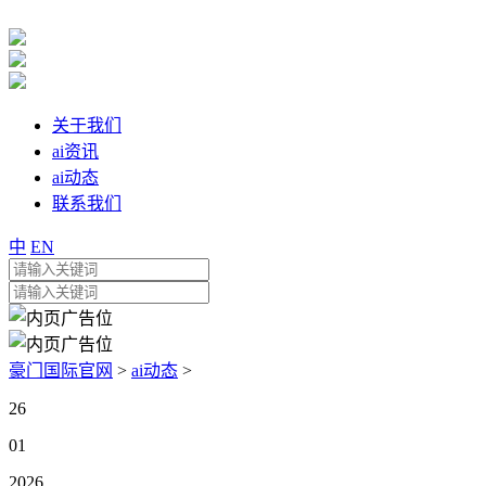
关于我们
ai资讯
ai动态
联系我们
中
EN
豪门国际官网
>
ai动态
>
26
01
2026