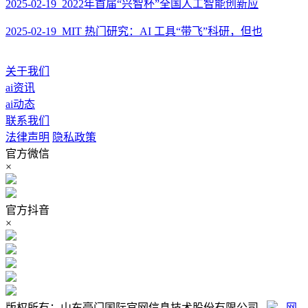
2025-02-19 2022年首届“兴智杯”全国人工智能创新应
2025-02-19 MIT 热门研究：AI 工具“带飞”科研，但也
关于我们
ai资讯
ai动态
联系我们
法律声明
隐私政策
官方微信
×
官方抖音
×
版权所有：山东豪门国际官网信息技术股份有限公司
网