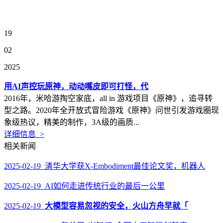
19
02
2025
用AI声控玩原神，动动嘴皮即可打怪，代
2016年，米哈游掏空家底，all in 游戏项目《原神》，追寻转
型之路。2020年全开放式冒险游戏《原神》问世引发游戏圈现
象级热议，精美的制作，3A级的画质...
详细信息 >
相关新闻
2025-02-19 清华大学获X-Embodiment最佳论文奖，机器人
2025-02-19 AI如何走进传统行业的最后一公里
2025-02-19
大模型容易忽视的安全，火山方舟早就「