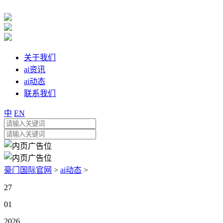
关于我们
ai资讯
ai动态
联系我们
中
EN
豪门国际官网
>
ai动态
>
27
01
2026