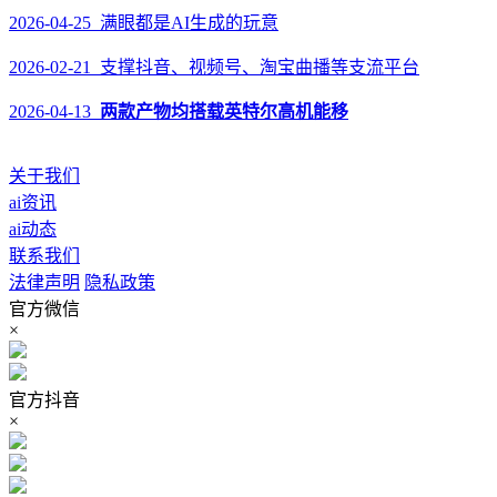
2026-04-25 满眼都是AI生成的玩意
2026-02-21 支撑抖音、视频号、淘宝曲播等支流平台
2026-04-13
两款产物均搭载英特尔高机能移
关于我们
ai资讯
ai动态
联系我们
法律声明
隐私政策
官方微信
×
官方抖音
×