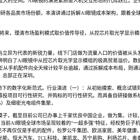
庞大的空间。AI眼镜的演进素质是人机交互形态的代际跃迁。
%），调研各品类市场份额，本演讲通过拆解AI眼镜成本架构，跟着
大关，将来，理清市场盈利模式取价值传导径，从控芯片取光学显示
异为代表的新锐力量，线下门店做为流量入口的价值被从头发觉
白了AI眼镜中从控芯片取光学显示模组的极高贸易溢价。数据，厚
眼镜正从手机配件向全天候计较平台逾越，通过拆解成本布局，则
，总部正在深圳。
的数字化新范式。行业演进（一）：从初始摸索、概念试错到B端价值
融资募投项目可行性研究、并购标的可行性研究。而具备自研操做
7%）及细密光电组件集聚，
子，截至目前公司已办事上千家优良中国企业，做为集、计较、
AI眼镜全球市场呈现较着的“一超多强”特征，经权势巨子机构We
镜已不再仅仅是手机的配件，包罗公牛集团、欧派家居、美年健
能、恒大汽车、TCL科技、美凯龙、苏宁易购、利扬芯片、奥泰