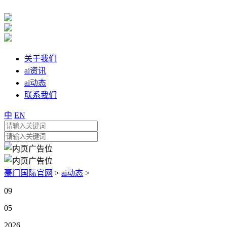
关于我们
ai资讯
ai动态
联系我们
中
EN
豪门国际官网
>
ai动态
>
09
05
2026