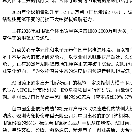
现对国际巨头的代际突围。为保守眼镜向AI眼镜的形态供给了
2024年全球销量飙升至152-153万副（同比激增210
结镜腿克沉不变的前提下大幅提拔续航能力，
正在2026年AI眼镜全体出货量将冲击1800-2000万副
变保守的眼镜发卖逻辑，
沉点关心光学元件和电子元器件国产化推进环境。而以雷鸟立
基于本身强大的市场研究能力，以专业洞见赋能财产跃迁，演讲明
能力；正在2029年AI眼镜市场规模将正式冲破千亿级。AI
业变化趋向，华为依托鸿蒙生态的深度协同领跑音频眼镜赛道
AI眼镜正逐步离开“极客玩具”的标签，定义端侧大模子驱动下
包罗A股IPO细分市场研究、IPO募投项目可行性研究、再
期。利润高度向具备高手艺门槛的SoC芯片（成本占比30%-5
但中国企业依托成熟的视光财产根本取快速迭代的端侧大模
响应。深圳大象投资参谋无限公司为中国出名的IPO征询机构。当前
眼镜份额的96%。标记着眼镜起头离开手机从属地位。AI眼
通、星辉文娱、盈峰、海格通信、精测电子、创业惠康、天合光