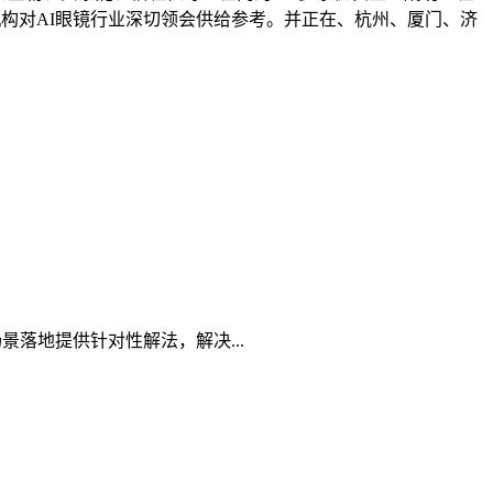
机构对AI眼镜行业深切领会供给参考。并正在、杭州、厦门、济
落地提供针对性解法，解决...