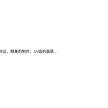
热议，精美的制作，3A级的画质...