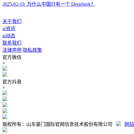
2025-02-19 为什么中国只有一个 DeepSeek？
关于我们
ai资讯
ai动态
联系我们
法律声明
隐私政策
官方微信
×
官方抖音
×
版权所有：山东豪门国际官网信息技术股份有限公司
网站