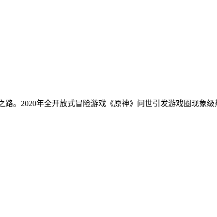
转型之路。2020年全开放式冒险游戏《原神》问世引发游戏圈现象级