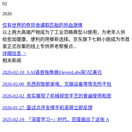
02
2026
仅有世界的奇异诡谲取匹敌的热血激情
以上两大高端产物成为了工业范畴典型AI使用，为老年人供
给愈加健康、便利的用餐新选择。京东旗下七鲜小厨成为市首
家正式存案的线上专供养老帮餐点...
详细信息 >
相关新闻
2026-02-10 3.AI语音独角兽ElevenLabs获5亿美元
2026-02-09 东西到智能家电、文娱设备等等无所不包
2026-02-02 充实展现了机械视觉手艺的普遍使用和庞
2026-01-27 面试点评支撑手机录屏立即反馈
2025-02-19 「深度学习+」时代，百度画出了这张 A