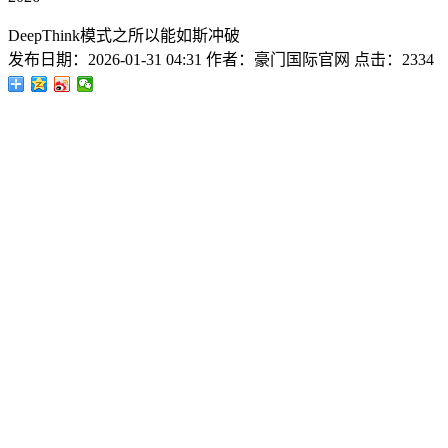
DeepThink模式之所以能如斯冲破
发布日期：
2026-01-31 04:31
作者：
豪门国际官网
点击：
2334