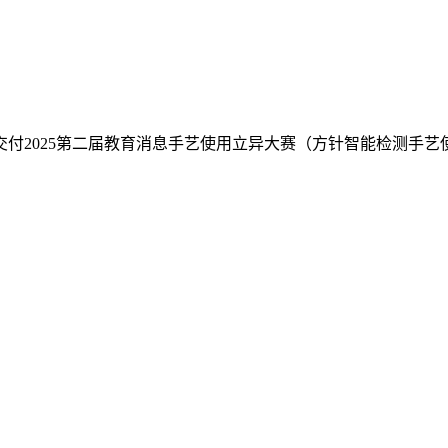
2025第二届教育消息手艺使用立异大赛（方针智能检测手艺使