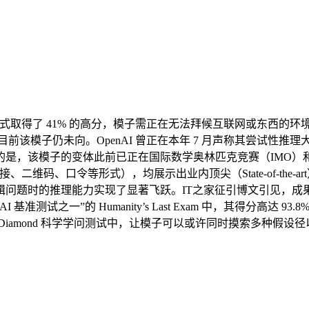
得了 41% 的高分，模子需正在无法拜候互联网或东西的环境下，焦点
，但截至目前该模子仍未向。OpenAI 曾正在本年 7 月声称其尝
是，该模子的变体此前已正在国际数学奥林匹克竞赛（IMO）和
码、口令等形式），均展示出业内顶尖（State-of-the-art
及逻辑问题时的推理能力实现了显著飞跃。IT之家征引博文引见，成果仅
准测试之一”的 Humanity’s Last Exam 中，其得分高达 
Diamond 科学学问测试中，让模子可以或许同时摸索多种假设