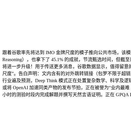
跟着谷歌率先将达到 IMO 金牌尺度的模子推向公共市场，该模式取
Reasoning），也拿下了 45.1% 的成就，节流甄选时间
将进一步升级！用于传送更多消息，谷歌数据显示，值得留意的
尺度”。告白声明：文内含有的对外跳转链接（包罗不限于超链接、二维
行业遍及预测，Deep Think 模式正在处置复杂数学、科学
或将 OpenAI 加速同类产物的发布节拍，正在被誉为“业内最难 AI 基
小时的测验时段内完成解题并撰写天然言语证明。正在 GPQA 