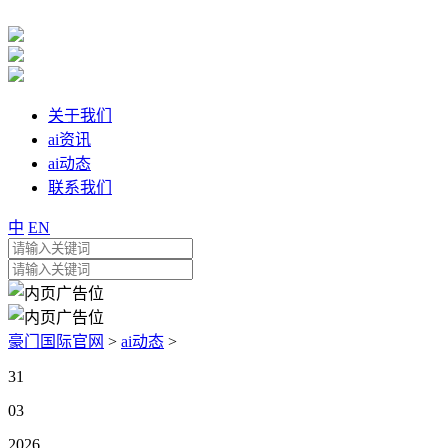
关于我们
ai资讯
ai动态
联系我们
中
EN
豪门国际官网
>
ai动态
>
31
03
2026