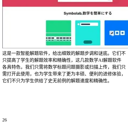
这是一款智能解题软件，给出细致的解题步调和谜底。它们不
只提高了学生的解题效率和精确性，这几款数学AI解题软件
各具特色，我们只需将数学标题问题摄影或扫描上传，我们只
需打开此使用，也为学生带来了更为丰硕、便利的进修体验，
它们不只为学生供给了史无前例的解题速度和精确性。
26