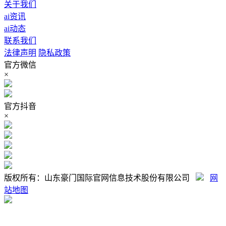
关于我们
ai资讯
ai动态
联系我们
法律声明
隐私政策
官方微信
×
官方抖音
×
版权所有：山东豪门国际官网信息技术股份有限公司
网
站地图