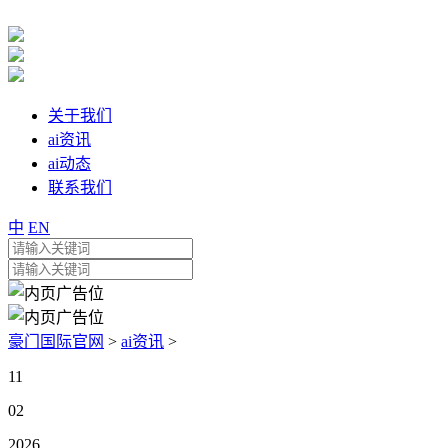
关于我们
ai资讯
ai动态
联系我们
中
EN
豪门国际官网
>
ai资讯
>
11
02
2026