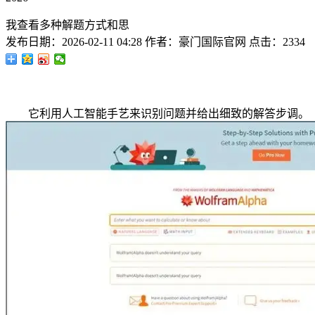
我查看多种解题方式和思
发布日期：
2026-02-11 04:28
作者：
豪门国际官网
点击：
2334
它利用人工智能手艺来识别问题并给出细致的解答步调。