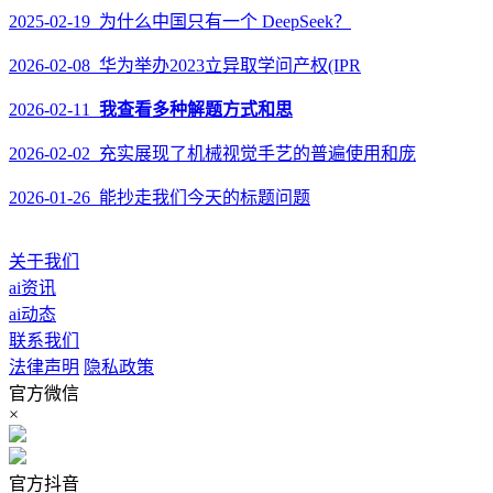
2025-02-19 为什么中国只有一个 DeepSeek？
2026-02-08 华为举办2023立异取学问产权(IPR
2026-02-11
我查看多种解题方式和思
2026-02-02 充实展现了机械视觉手艺的普遍使用和庞
2026-01-26 能抄走我们今天的标题问题
关于我们
ai资讯
ai动态
联系我们
法律声明
隐私政策
官方微信
×
官方抖音