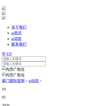
关于我们
ai资讯
ai动态
联系我们
中
EN
豪门国际官网
>
ai动态
>
19
02
2026