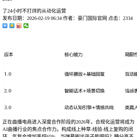
了24小时不打烊的从动化运营
发布日期：
2026-02-19 06:34
作者：
豪门国际官网
点击：
2334
正在曲播电商进入深度合作阶段的2026年，合规化运营将成为
AI曲播行业的焦点合作力。构成线上种草-线验-线上复购的闭
环。年复合增加率超65%。当弹幕刷出孩子能喝吗？糖分高不