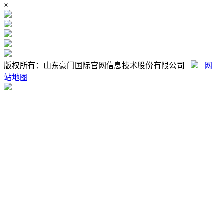
×
版权所有：山东豪门国际官网信息技术股份有限公司
网
站地图